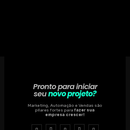
Pronto para iniciar
seu
novo projeto?
Marketing, Automação e Vendas são
pilares fortes para
fazer sua
empresa crescer!